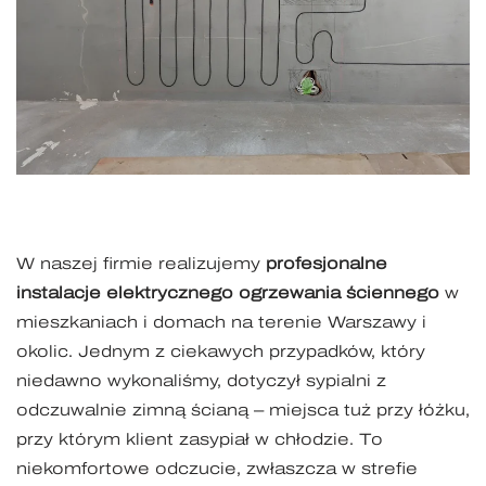
W naszej firmie realizujemy
profesjonalne
instalacje elektrycznego ogrzewania ściennego
w
mieszkaniach i domach na terenie Warszawy i
okolic. Jednym z ciekawych przypadków, który
niedawno wykonaliśmy, dotyczył sypialni z
odczuwalnie zimną ścianą – miejsca tuż przy łóżku,
przy którym klient zasypiał w chłodzie. To
niekomfortowe odczucie, zwłaszcza w strefie