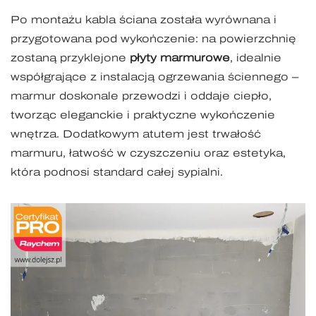
Po montażu kabla ściana została wyrównana i
przygotowana pod wykończenie: na powierzchnię
zostaną przyklejone
płyty marmurowe
, idealnie
współgrające z instalacją ogrzewania ściennego –
marmur doskonale przewodzi i oddaje ciepło,
tworząc eleganckie i praktyczne wykończenie
wnętrza. Dodatkowym atutem jest trwałość
marmuru, łatwość w czyszczeniu oraz estetyka,
która podnosi standard całej sypialni.