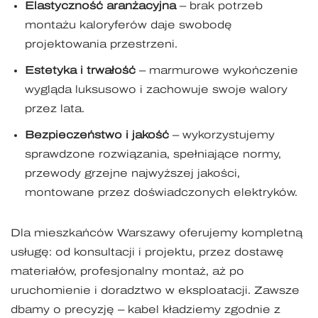
Elastyczność aranżacyjna
– brak potrzeb
montażu kaloryferów daje swobodę
projektowania przestrzeni.
Estetyka i trwałość
– marmurowe wykończenie
wygląda luksusowo i zachowuje swoje walory
przez lata.
Bezpieczeństwo i jakość
– wykorzystujemy
sprawdzone rozwiązania, spełniające normy,
przewody grzejne najwyższej jakości,
montowane przez doświadczonych elektryków.
Dla mieszkańców Warszawy oferujemy kompletną
usługę: od konsultacji i projektu, przez dostawę
materiałów, profesjonalny montaż, aż po
uruchomienie i doradztwo w eksploatacji. Zawsze
dbamy o precyzję – kabel kładziemy zgodnie z