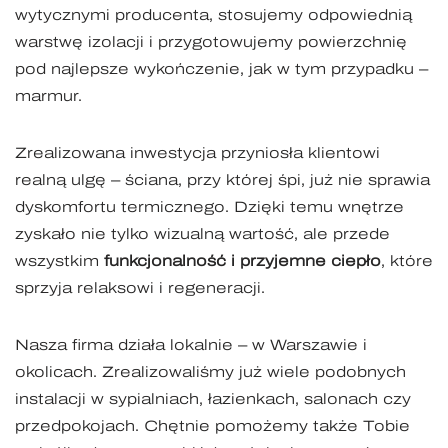
wytycznymi producenta, stosujemy odpowiednią
warstwę izolacji i przygotowujemy powierzchnię
pod najlepsze wykończenie, jak w tym przypadku –
marmur.
Zrealizowana inwestycja przyniosła klientowi
realną ulgę – ściana, przy której śpi, już nie sprawia
dyskomfortu termicznego. Dzięki temu wnętrze
zyskało nie tylko wizualną wartość, ale przede
wszystkim
funkcjonalność i przyjemne ciepło
, które
sprzyja relaksowi i regeneracji.
Nasza firma działa lokalnie – w Warszawie i
okolicach. Zrealizowaliśmy już wiele podobnych
instalacji w sypialniach, łazienkach, salonach czy
przedpokojach. Chętnie pomożemy także Tobie