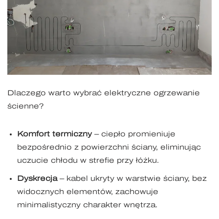
Dlaczego warto wybrać elektryczne ogrzewanie
ścienne?
Komfort termiczny
– ciepło promieniuje
bezpośrednio z powierzchni ściany, eliminując
uczucie chłodu w strefie przy łóżku.
Dyskrecja
– kabel ukryty w warstwie ściany, bez
widocznych elementów, zachowuje
minimalistyczny charakter wnętrza.