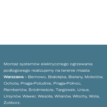
Montaż systemów elektrycznego ogrzewania
podłogowego realizujemy na terenie miasta
Warszawa
– Bemowo, Białołęka, Bielany, Mokotów,
Ochota, Praga-Południe, Praga-Północ,
Rembertów, Śródmieście, Targówek, Ursus,
Ursynów, Wawer, Wesoła, Wilanów, Włochy, Wola,
Żoliborz.