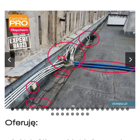
Oferuję: