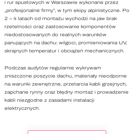
i rur spustowych w Warszawie wykonane przez
„profesjonalne firmy”, w tym ekipy alpinistyczne. Po
2 – 4 latach od montażu wychodzi na jaw brak
rzetelności oraz zastosowanie komponentów
niedostosowanych do realnych warunków
panujących na dachu: wilgoci, promieniowania UV,
skrajnych temperatur i obciążeń mechanicznych.
Podczas audytów regularnie wykrywam
zniszczone poszycie dachu, materiały nieodporne
na warunki zewnętrzne, przetarcia kabli grzejnych,
zapchane rynny oraz błędny montaż i prowadzenie
kabli niezgodne z zasadami instalacji
elektrycznych.