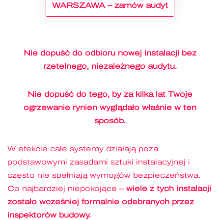
WARSZAWA
– zamów audyt
Nie dopuść do odbioru nowej instalacji bez
rzetelnego, niezależnego audytu.
Nie dopuść do tego, by za kilka lat Twoje
ogrzewanie rynien wyglądało właśnie w ten
sposób.
W efekcie całe systemy działają poza
podstawowymi zasadami sztuki instalacyjnej i
często nie spełniają wymogów bezpieczeństwa.
Co najbardziej niepokojące –
wiele z tych instalacji
zostało wcześniej formalnie odebranych przez
inspektorów budowy.