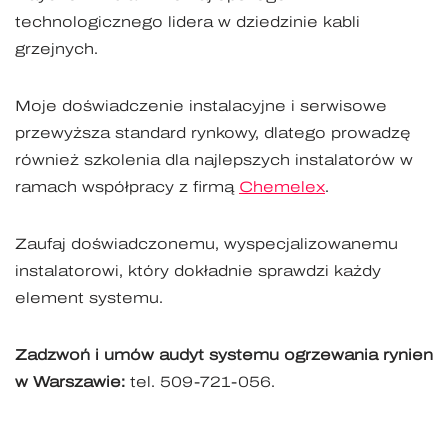
technologicznego lidera w dziedzinie kabli
grzejnych.
Moje doświadczenie instalacyjne i serwisowe
przewyższa standard rynkowy, dlatego prowadzę
również szkolenia dla najlepszych instalatorów w
ramach współpracy z firmą
Chemelex
.
Zaufaj doświadczonemu, wyspecjalizowanemu
instalatorowi, który dokładnie sprawdzi każdy
element systemu.
Zadzwoń i umów audyt systemu ogrzewania rynien
w Warszawie:
tel. 509-721-056.