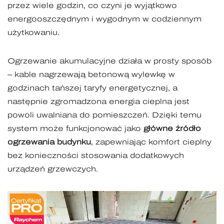
przez wiele godzin, co czyni je wyjątkowo
energooszczędnym i wygodnym w codziennym
użytkowaniu.
Ogrzewanie akumulacyjne działa w prosty sposób
– kable nagrzewają betonową wylewkę w
godzinach tańszej taryfy energetycznej, a
następnie zgromadzona energia cieplna jest
powoli uwalniana do pomieszczeń. Dzięki temu
system może funkcjonować jako
główne źródło
ogrzewania budynku
, zapewniając komfort cieplny
bez konieczności stosowania dodatkowych
urządzeń grzewczych.