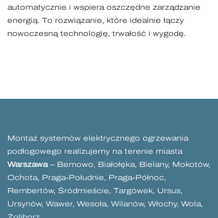
automatycznie i wspiera oszczędne zarządzanie
energią. To rozwiązanie, które idealnie łączy
nowoczesną technologię, trwałość i wygodę.
Montaż systemów elektrycznego ogrzewania
podłogowego realizujemy na terenie miasta
Warszawa
– Bemowo, Białołęka, Bielany, Mokotów,
Ochota, Praga-Południe, Praga-Północ,
Rembertów, Śródmieście, Targówek, Ursus,
Ursynów, Wawer, Wesoła, Wilanów, Włochy, Wola,
Żoliborz.