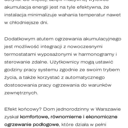
akumulacja energii jest na tyle efektywna, że
instalacja minimalizuje wahania temperatur nawet
w chłodniejsze dni.
Dodatkowym atutem ogrzewania akumulacyjnego
jest możliwość integracji z nowoczesnymi
termostatami wyposażonymi w harmonogramy i
sterowanie zdalne. Użytkownicy mogą ustawić
godziny pracy systemu zgodnie ze swoim trybem
życia, a także korzystać z automatycznego
dostosowania pracy ogrzewania do warunków
zewnętrznych.
Efekt końcowy? Dom jednorodzinny w Warszawie
zyskał
komfortowe, równomierne i ekonomiczne
ogrzewanie podłogowe
, które działa w pełni