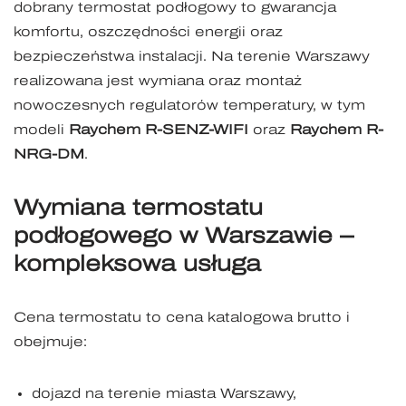
dobrany termostat podłogowy to gwarancja
komfortu, oszczędności energii oraz
bezpieczeństwa instalacji. Na terenie Warszawy
realizowana jest wymiana oraz montaż
nowoczesnych regulatorów temperatury, w tym
modeli
Raychem R-SENZ-WIFI
oraz
Raychem R-
NRG-DM
.
Wymiana termostatu
podłogowego w Warszawie –
kompleksowa usługa
Cena termostatu to cena katalogowa brutto i
obejmuje:
dojazd na terenie miasta Warszawy,