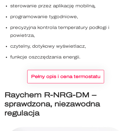
sterowanie przez aplikację mobilną,
programowanie tygodniowe,
precyzyjna kontrola temperatury podłogi i
powietrza,
czytelny, dotykowy wyświetlacz,
funkcje oszczędzania energii.
Pełny opis i cena termostatu
Raychem R-NRG-DM –
sprawdzona, niezawodna
regulacja