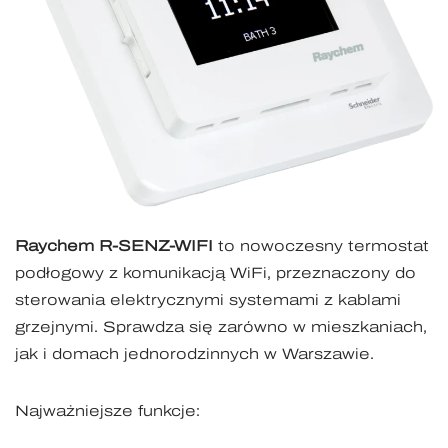
Raychem R-SENZ-WIFI
to nowoczesny termostat
podłogowy z komunikacją WiFi, przeznaczony do
sterowania elektrycznymi systemami z kablami
grzejnymi. Sprawdza się zarówno w mieszkaniach,
jak i domach jednorodzinnych w Warszawie.
Najważniejsze funkcje: