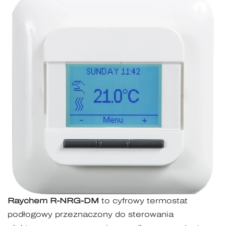
Raychem R-NRG-DM
to cyfrowy termostat
podłogowy przeznaczony do sterowania