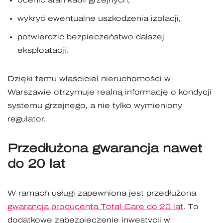
ocenić stan kabli grzejnych,
wykryć ewentualne uszkodzenia izolacji,
potwierdzić bezpieczeństwo dalszej
eksploatacji.
Dzięki temu właściciel nieruchomości w
Warszawie otrzymuje realną informację o kondycji
systemu grzejnego, a nie tylko wymieniony
regulator.
Przedłużona gwarancja nawet
do 20 lat
W ramach usługi zapewniona jest przedłużona
gwarancja producenta Total Care do 20 lat
. To
dodatkowe zabezpieczenie inwestycji w