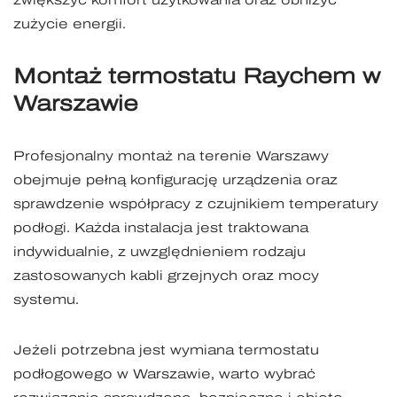
zwiększyć komfort użytkowania oraz obniżyć
zużycie energii.
Montaż termostatu Raychem w
Warszawie
Profesjonalny montaż na terenie Warszawy
obejmuje pełną konfigurację urządzenia oraz
sprawdzenie współpracy z czujnikiem temperatury
podłogi. Każda instalacja jest traktowana
indywidualnie, z uwzględnieniem rodzaju
zastosowanych kabli grzejnych oraz mocy
systemu.
Jeżeli potrzebna jest wymiana termostatu
podłogowego w Warszawie, warto wybrać