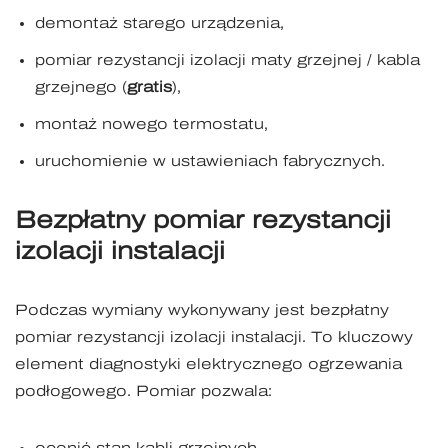
demontaż starego urządzenia,
pomiar rezystancji izolacji maty grzejnej / kabla
grzejnego (
gratis
),
montaż nowego termostatu,
uruchomienie w ustawieniach fabrycznych.
Bezpłatny pomiar rezystancji
izolacji instalacji
Podczas wymiany wykonywany jest bezpłatny
pomiar rezystancji izolacji instalacji. To kluczowy
element diagnostyki elektrycznego ogrzewania
podłogowego. Pomiar pozwala: