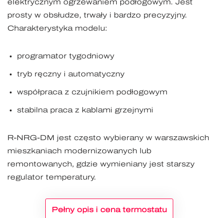
elektrycznym ogrzewaniem podłogowym. Jest
prosty w obsłudze, trwały i bardzo precyzyjny.
Charakterystyka modelu:
programator tygodniowy
tryb ręczny i automatyczny
współpraca z czujnikiem podłogowym
stabilna praca z kablami grzejnymi
R-NRG-DM jest często wybierany w warszawskich
mieszkaniach modernizowanych lub
remontowanych, gdzie wymieniany jest starszy
regulator temperatury.
Pełny opis i cena termostatu