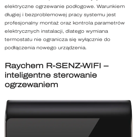
elektryczne ogrzewanie podłogowe. Warunkiem
długiej i bezproblemowej pracy systemu jest
profesjonalny montaż oraz kontrola parametrów
elektrycznych instalacji, dlatego wymiana
termostatu nie ogranicza się wyłącznie do
podłączenia nowego urządzenia.
Raychem R-SENZ-WIFI –
inteligentne sterowanie
ogrzewaniem