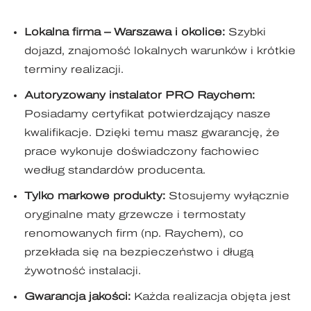
Lokalna firma – Warszawa i okolice:
Szybki
dojazd, znajomość lokalnych warunków i krótkie
terminy realizacji.
Autoryzowany instalator PRO Raychem:
Posiadamy certyfikat potwierdzający nasze
kwalifikacje. Dzięki temu masz gwarancję, że
prace wykonuje doświadczony fachowiec
według standardów producenta.
Tylko markowe produkty:
Stosujemy wyłącznie
oryginalne maty grzewcze i termostaty
renomowanych firm (np. Raychem), co
przekłada się na bezpieczeństwo i długą
żywotność instalacji.
Gwarancja jakości:
Każda realizacja objęta jest