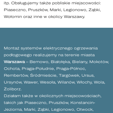
itp. Obsługujemy także pobliskie miejscowości:
Piaseczno, Pruszków, Marki, Legionowo, Ząbki,
Wołomin oraz inne w okolicy Warszawy.
Montaż systemów elektrycznego ogrzewania
podłogowego realizujemy na terenie miasta
Warszawa
– Bemowo, Białołęka, Bielany, Mokotów,
Ochota, Praga-Południe, Praga-Północ,
Rembertów, Śródmieście, Targówek, Ursus,
Ursynów, Wawer, Wesoła, Wilanów, Włochy, Wola,
Żoliborz.
Działam także w okolicznych miejscowościach,
takich jak Piaseczno, Pruszków, Konstancin-
Jeziorna, Marki, Ząbki, Legionowo, Otwock,