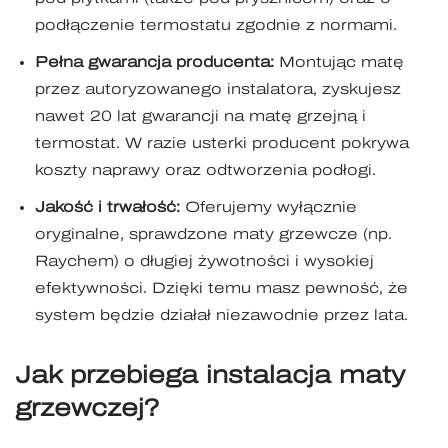
podłączenie termostatu zgodnie z normami.
Pełna gwarancja producenta:
Montując matę
przez autoryzowanego instalatora, zyskujesz
nawet 20 lat gwarancji na matę grzejną i
termostat. W razie usterki producent pokrywa
koszty naprawy oraz odtworzenia podłogi.
Jakość i trwałość:
Oferujemy wyłącznie
oryginalne, sprawdzone maty grzewcze (np.
Raychem) o długiej żywotności i wysokiej
efektywności. Dzięki temu masz pewność, że
system będzie działał niezawodnie przez lata.
Jak przebiega instalacja maty
grzewczej?