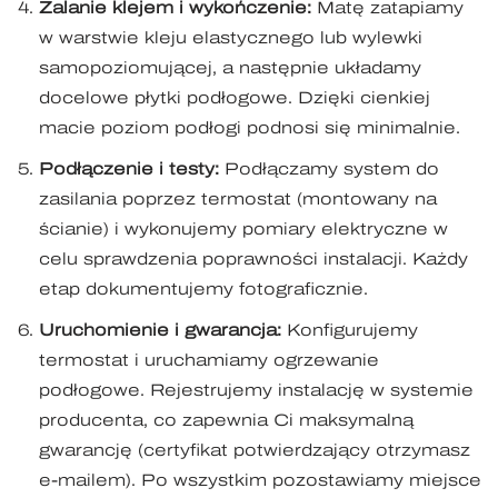
Zalanie klejem i wykończenie:
Matę zatapiamy
w warstwie kleju elastycznego lub wylewki
samopoziomującej, a następnie układamy
docelowe płytki podłogowe. Dzięki cienkiej
macie poziom podłogi podnosi się minimalnie.
Podłączenie i testy:
Podłączamy system do
zasilania poprzez termostat (montowany na
ścianie) i wykonujemy pomiary elektryczne w
celu sprawdzenia poprawności instalacji. Każdy
etap dokumentujemy fotograficznie.
Uruchomienie i gwarancja:
Konfigurujemy
termostat i uruchamiamy ogrzewanie
podłogowe. Rejestrujemy instalację w systemie
producenta, co zapewnia Ci maksymalną
gwarancję (certyfikat potwierdzający otrzymasz
e-mailem). Po wszystkim pozostawiamy miejsce