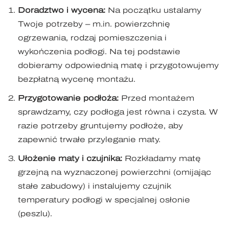
Doradztwo i wycena:
Na początku ustalamy
Twoje potrzeby – m.in. powierzchnię
ogrzewania, rodzaj pomieszczenia i
wykończenia podłogi. Na tej podstawie
dobieramy odpowiednią matę i przygotowujemy
bezpłatną wycenę montażu.
Przygotowanie podłoża:
Przed montażem
sprawdzamy, czy podłoga jest równa i czysta. W
razie potrzeby gruntujemy podłoże, aby
zapewnić trwałe przyleganie maty.
Ułożenie maty i czujnika:
Rozkładamy matę
grzejną na wyznaczonej powierzchni (omijając
stałe zabudowy) i instalujemy czujnik
temperatury podłogi w specjalnej osłonie
(peszlu).