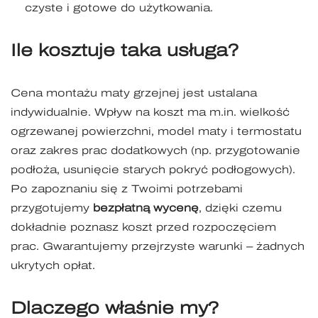
czyste i gotowe do użytkowania.
Ile kosztuje taka usługa?
Cena montażu maty grzejnej jest ustalana
indywidualnie. Wpływ na koszt ma m.in. wielkość
ogrzewanej powierzchni, model maty i termostatu
oraz zakres prac dodatkowych (np. przygotowanie
podłoża, usunięcie starych pokryć podłogowych).
Po zapoznaniu się z Twoimi potrzebami
przygotujemy
bezpłatną wycenę
, dzięki czemu
dokładnie poznasz koszt przed rozpoczęciem
prac. Gwarantujemy przejrzyste warunki – żadnych
ukrytych opłat.
Dlaczego właśnie my?